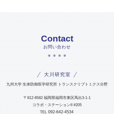
Contact
お問い合わせ
大川研究室
九州大学 生体防御医学研究所 トランスクリプトミクス分野
〒812-8582 福岡県福岡市東区馬出3-1-1
コラボ・ステーションII #205
TEL
092-642-4534